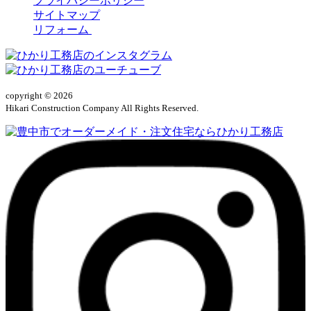
プライバシーポリシー
サイトマップ
リフォーム
copyright © 2026
Hikari Construction Company All Rights Reserved.