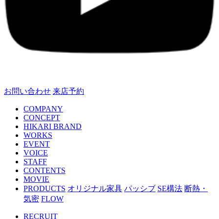
お問い合わせ
来店予約
COMPANY
CONCEPT
HIKARI BRAND
WORKS
EVENT
VOICE
STAFF
CONTENTS
MOVIE
PRODUCTS
オリジナル家具
パッシブ
SE構法
断熱・
気密
FLOW
RECRUIT