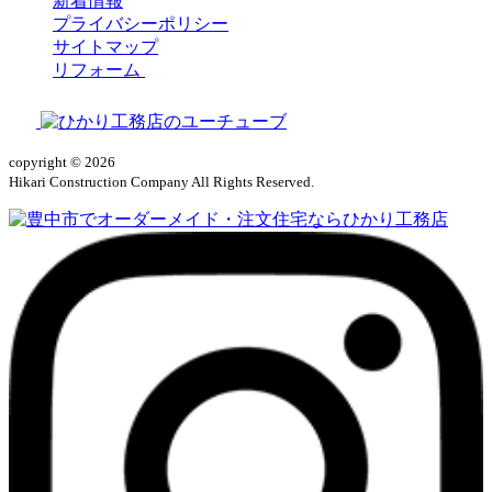
新着情報
プライバシーポリシー
サイトマップ
リフォーム
copyright © 2026
Hikari Construction Company All Rights Reserved.