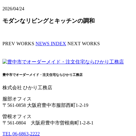
2026/04/24
モダンなリビングとキッチンの調和
PREV WORKS
NEWS INDEX
NEXT WORKS
豊中市でオーダーメイド・注文住宅ならひかり工務店
株式会社 ひかり工務店
服部オフィス
〒561-0858 大阪府豊中市服部西町1-2-19
曽根オフィス
〒561-0804 大阪府豊中市曽根南町1-2-8-1
TEL 06-6863-2222