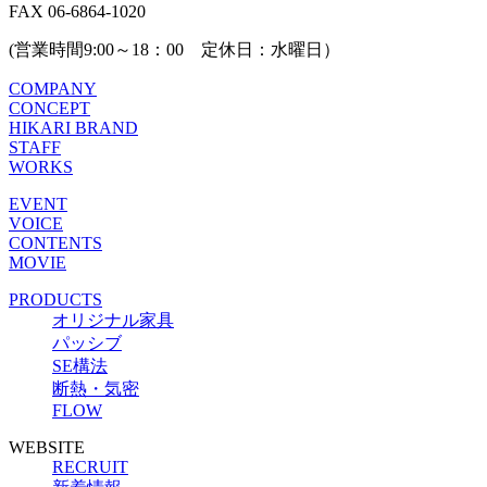
FAX 06-6864-1020
(営業時間9:00～18：00 定休日：水曜日）
COMPANY
CONCEPT
HIKARI BRAND
STAFF
WORKS
EVENT
VOICE
CONTENTS
MOVIE
PRODUCTS
オリジナル家具
パッシブ
SE構法
断熱・気密
FLOW
WEBSITE
RECRUIT