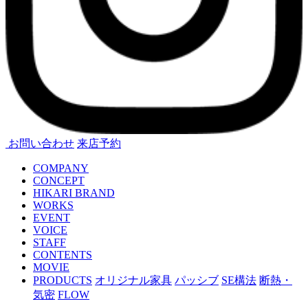
お問い合わせ
来店予約
COMPANY
CONCEPT
HIKARI BRAND
WORKS
EVENT
VOICE
STAFF
CONTENTS
MOVIE
PRODUCTS
オリジナル家具
パッシブ
SE構法
断熱・
気密
FLOW