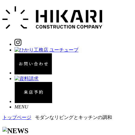
MENU
トップページ
モダンなリビングとキッチンの調和