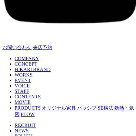
お問い合わせ
来店予約
COMPANY
CONCEPT
HIKARI BRAND
WORKS
EVENT
VOICE
STAFF
CONTENTS
MOVIE
PRODUCTS
オリジナル家具
パッシブ
SE構法
断熱・気
密
FLOW
RECRUIT
NEWS