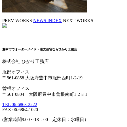
PREV WORKS
NEWS INDEX
NEXT WORKS
豊中市でオーダーメイド・注文住宅ならひかり工務店
株式会社 ひかり工務店
服部オフィス
〒561-0858 大阪府豊中市服部西町1-2-19
曽根オフィス
〒561-0804 大阪府豊中市曽根南町1-2-8-1
TEL 06-6863-2222
FAX 06-6864-1020
(営業時間9:00～18：00 定休日：水曜日）