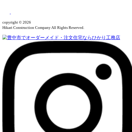
copyright © 2026
Hikari Construction Company All Rights Reserved.