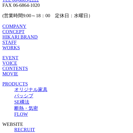
FAX 06-6864-1020
(営業時間9:00～18：00 定休日：水曜日）
COMPANY
CONCEPT
HIKARI BRAND
STAFF
WORKS
EVENT
VOICE
CONTENTS
MOVIE
PRODUCTS
オリジナル家具
パッシブ
SE構法
断熱・気密
FLOW
WEBSITE
RECRUIT