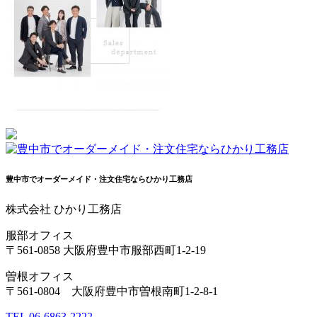
豊中市でオーダーメイド・注文住宅ならひかり工務店
株式会社 ひかり工務店
服部オフィス
〒561-0858 大阪府豊中市服部西町1-2-19
曽根オフィス
〒561-0804 大阪府豊中市曽根南町1-2-8-1
TEL 06-6863-2222