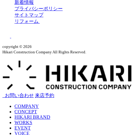
新着情報
プライバシーポリシー
サイトマップ
リフォーム
copyright © 2026
Hikari Construction Company All Rights Reserved.
お問い合わせ
来店予約
COMPANY
CONCEPT
HIKARI BRAND
WORKS
EVENT
VOICE