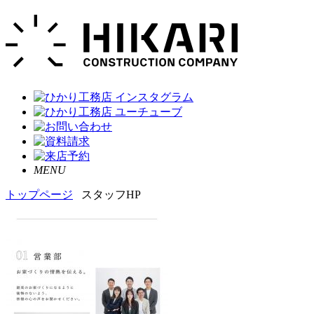
MENU
トップページ
スタッフHP