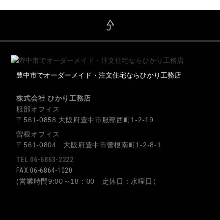
豊中市でオーダーメイド・注文住宅ならひかり工務店
株式会社 ひかり工務店
服部オフィス
〒561-0858 大阪府豊中市服部西町1-2-19
曽根オフィス
〒561-0804 大阪府豊中市曽根南町1-2-8-1
TEL 06-6863-2222
FAX 06-6864-1020
(営業時間9:00～18：00 定休日：水曜日）