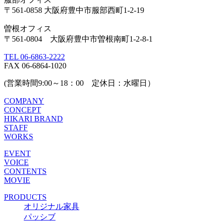
〒561-0858 大阪府豊中市服部西町1-2-19
曽根オフィス
〒561-0804 大阪府豊中市曽根南町1-2-8-1
TEL 06-6863-2222
FAX 06-6864-1020
(営業時間9:00～18：00 定休日：水曜日）
COMPANY
CONCEPT
HIKARI BRAND
STAFF
WORKS
EVENT
VOICE
CONTENTS
MOVIE
PRODUCTS
オリジナル家具
パッシブ