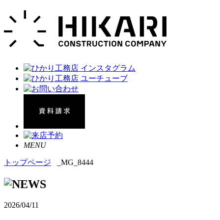
MENU
トップページ
_MG_8444
2026/04/11