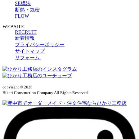
SE構法
断熱・気密
FLOW
WEBSITE
RECRUIT
新着情報
プライバシーポリシー
サイトマップ
リフォーム
copyright © 2026
Hikari Construction Company All Rights Reserved.