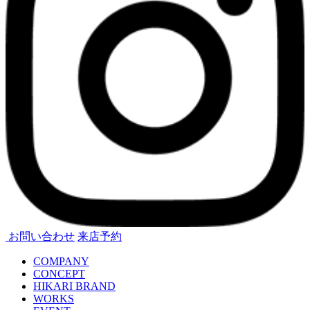
お問い合わせ
来店予約
COMPANY
CONCEPT
HIKARI BRAND
WORKS