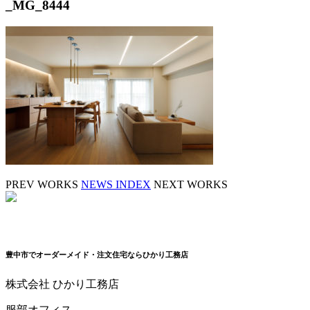
_MG_8444
PREV WORKS
NEWS INDEX
NEXT WORKS
豊中市でオーダーメイド・注文住宅ならひかり工務店
株式会社 ひかり工務店
服部オフィス