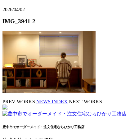
2026/04/02
IMG_3941-2
PREV WORKS
NEWS INDEX
NEXT WORKS
豊中市でオーダーメイド・注文住宅ならひかり工務店