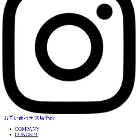
お問い合わせ
来店予約
COMPANY
CONCEPT