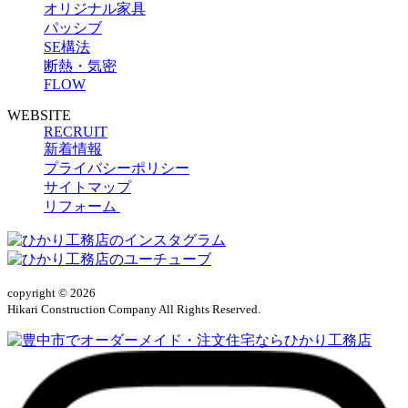
オリジナル家具
パッシブ
SE構法
断熱・気密
FLOW
WEBSITE
RECRUIT
新着情報
プライバシーポリシー
サイトマップ
リフォーム
copyright © 2026
Hikari Construction Company All Rights Reserved.