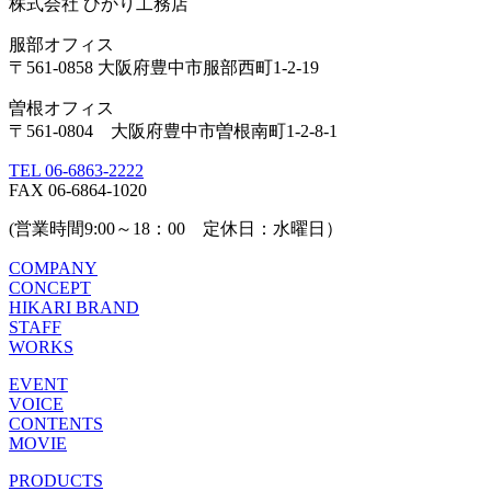
株式会社 ひかり工務店
服部オフィス
〒561-0858 大阪府豊中市服部西町1-2-19
曽根オフィス
〒561-0804 大阪府豊中市曽根南町1-2-8-1
TEL 06-6863-2222
FAX 06-6864-1020
(営業時間9:00～18：00 定休日：水曜日）
COMPANY
CONCEPT
HIKARI BRAND
STAFF
WORKS
EVENT
VOICE
CONTENTS
MOVIE
PRODUCTS