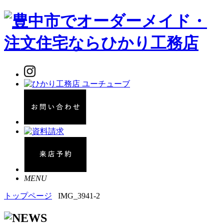
MENU
トップページ
IMG_3941-2