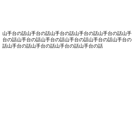
山手台の話山手台の話山手台の話山手台の話山手台の話山手
台の話山手台の話山手台の話山手台の話山手台の話山手台の
話山手台の話山手台の話山手台の話山手台の話