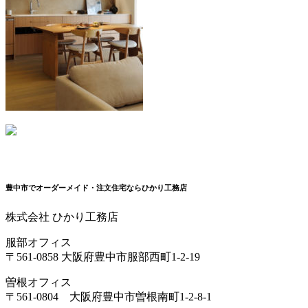
豊中市でオーダーメイド・注文住宅ならひかり工務店
株式会社 ひかり工務店
服部オフィス
〒561-0858 大阪府豊中市服部西町1-2-19
曽根オフィス
〒561-0804 大阪府豊中市曽根南町1-2-8-1