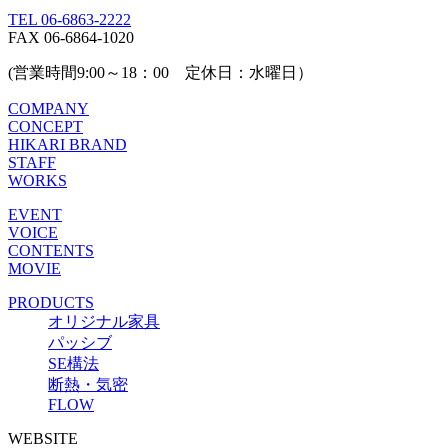
TEL 06-6863-2222
FAX 06-6864-1020
(営業時間9:00～18：00 定休日：水曜日）
COMPANY
CONCEPT
HIKARI BRAND
STAFF
WORKS
EVENT
VOICE
CONTENTS
MOVIE
PRODUCTS
オリジナル家具
パッシブ
SE構法
断熱・気密
FLOW
WEBSITE