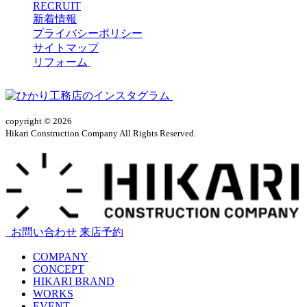
RECRUIT
新着情報
プライバシーポリシー
サイトマップ
リフォーム
copyright © 2026
Hikari Construction Company All Rights Reserved.
お問い合わせ
来店予約
COMPANY
CONCEPT
HIKARI BRAND
WORKS
EVENT