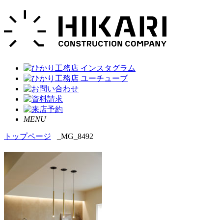
MENU
トップページ
_MG_8492