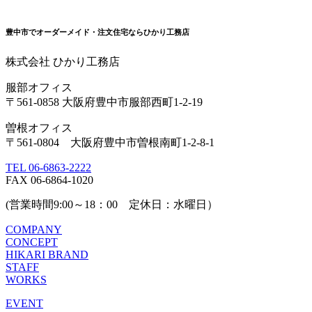
豊中市でオーダーメイド・注文住宅ならひかり工務店
株式会社 ひかり工務店
服部オフィス
〒561-0858 大阪府豊中市服部西町1-2-19
曽根オフィス
〒561-0804 大阪府豊中市曽根南町1-2-8-1
TEL 06-6863-2222
FAX 06-6864-1020
(営業時間9:00～18：00 定休日：水曜日）
COMPANY
CONCEPT
HIKARI BRAND
STAFF
WORKS
EVENT