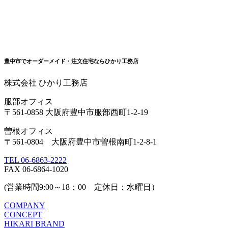
豊中市でオーダーメイド・注文住宅ならひかり工務店
株式会社 ひかり工務店
服部オフィス
〒561-0858 大阪府豊中市服部西町1-2-19
曽根オフィス
〒561-0804 大阪府豊中市曽根南町1-2-8-1
TEL 06-6863-2222
FAX 06-6864-1020
(営業時間9:00～18：00 定休日：水曜日）
COMPANY
CONCEPT
HIKARI BRAND