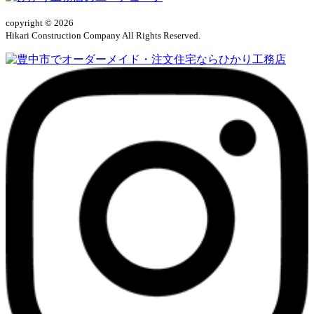
copyright © 2026
Hikari Construction Company All Rights Reserved.