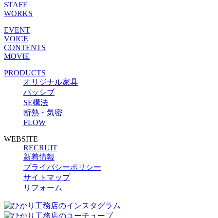
STAFF
WORKS
EVENT
VOICE
CONTENTS
MOVIE
PRODUCTS
オリジナル家具
パッシブ
SE構法
断熱・気密
FLOW
WEBSITE
RECRUIT
新着情報
プライバシーポリシー
サイトマップ
リフォーム