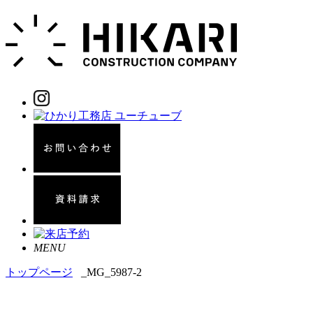
MENU
トップページ
_MG_5987-2