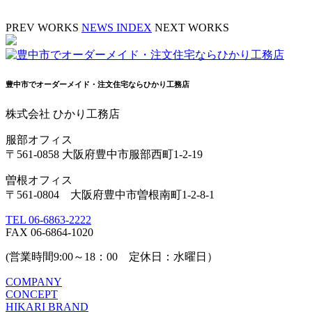
PREV WORKS
NEWS INDEX
NEXT WORKS
豊中市でオーダーメイド・注文住宅ならひかり工務店
株式会社 ひかり工務店
服部オフィス
〒561-0858 大阪府豊中市服部西町1-2-19
曽根オフィス
〒561-0804 大阪府豊中市曽根南町1-2-8-1
TEL 06-6863-2222
FAX 06-6864-1020
(営業時間9:00～18：00 定休日：水曜日）
COMPANY
CONCEPT
HIKARI BRAND