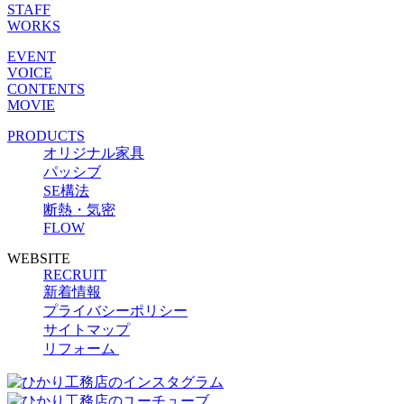
STAFF
WORKS
EVENT
VOICE
CONTENTS
MOVIE
PRODUCTS
オリジナル家具
パッシブ
SE構法
断熱・気密
FLOW
WEBSITE
RECRUIT
新着情報
プライバシーポリシー
サイトマップ
リフォーム