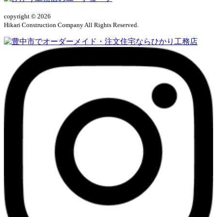
copyright © 2026
Hikari Construction Company All Rights Reserved.