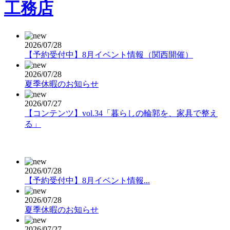
2026/07/28
【予約受付中】8月イベント情報（関西開催）
2026/07/28
夏季休暇のお知らせ
2026/07/27
【コンテンツ】vol.34「暮らしの輪郭を、家具で整え
る」
2026/07/28
【予約受付中】8月イベント情報...
2026/07/28
夏季休暇のお知らせ
2026/07/27