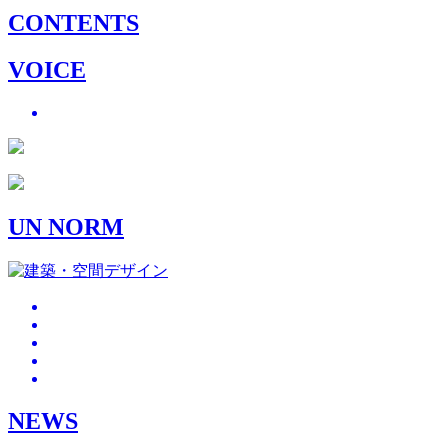
CONTENTS
VOICE
UN NORM
NEWS