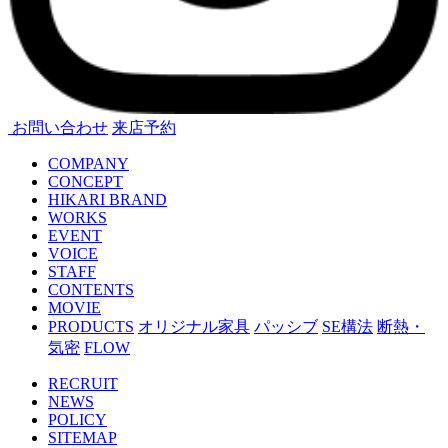
お問い合わせ
来店予約
COMPANY
CONCEPT
HIKARI BRAND
WORKS
EVENT
VOICE
STAFF
CONTENTS
MOVIE
PRODUCTS
オリジナル家具
パッシブ
SE構法
断熱・
気密
FLOW
RECRUIT
NEWS
POLICY
SITEMAP