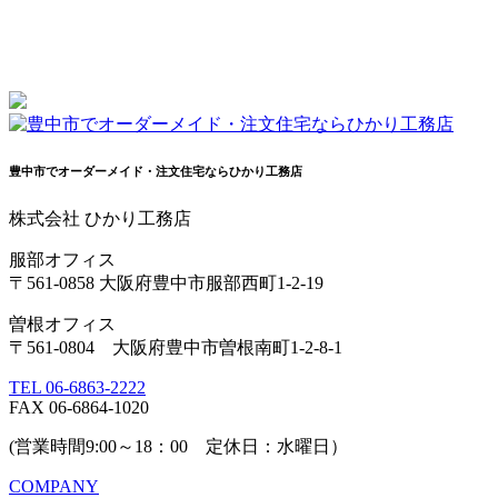
豊中市でオーダーメイド・注文住宅ならひかり工務店
株式会社 ひかり工務店
服部オフィス
〒561-0858 大阪府豊中市服部西町1-2-19
曽根オフィス
〒561-0804 大阪府豊中市曽根南町1-2-8-1
TEL 06-6863-2222
FAX 06-6864-1020
(営業時間9:00～18：00 定休日：水曜日）
COMPANY