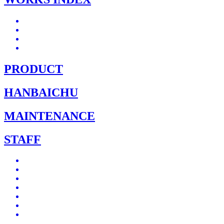
PRODUCT
HANBAICHU
MAINTENANCE
STAFF