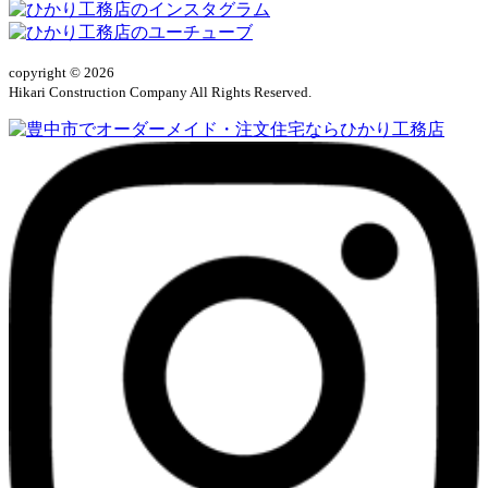
copyright © 2026
Hikari Construction Company All Rights Reserved.