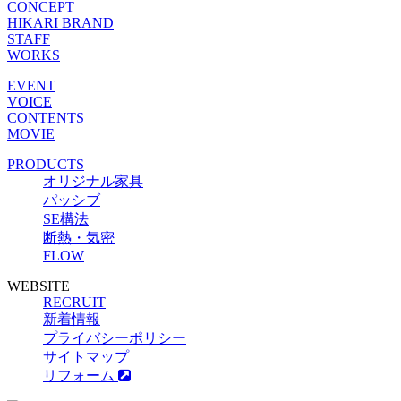
CONCEPT
HIKARI BRAND
STAFF
WORKS
EVENT
VOICE
CONTENTS
MOVIE
PRODUCTS
オリジナル家具
パッシブ
SE構法
断熱・気密
FLOW
WEBSITE
RECRUIT
新着情報
プライバシーポリシー
サイトマップ
リフォーム