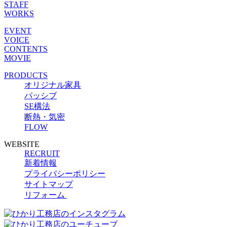
STAFF
WORKS
EVENT
VOICE
CONTENTS
MOVIE
PRODUCTS
オリジナル家具
パッシブ
SE構法
断熱・気密
FLOW
WEBSITE
RECRUIT
新着情報
プライバシーポリシー
サイトマップ
リフォーム