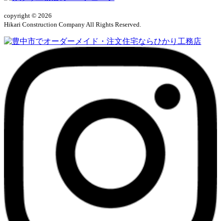
copyright © 2026
Hikari Construction Company All Rights Reserved.