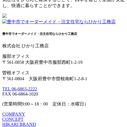
し、快適に暮らすことができます。
豊中市でオーダーメイド・注文住宅ならひかり工務店
株式会社 ひかり工務店
服部オフィス
〒561-0858 大阪府豊中市服部西町1-2-19
曽根オフィス
〒561-0804 大阪府豊中市曽根南町1-2-8-1
TEL 06-6863-2222
FAX 06-6864-1020
(営業時間9:00～18：00 定休日：水曜日）
COMPANY
CONCEPT
HIKARI BRAND