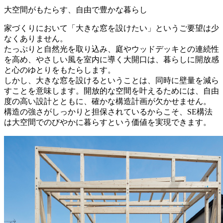
大空間がもたらす、自由で豊かな暮らし
家づくりにおいて「大きな窓を設けたい」というご要望は少
なくありません。
たっぷりと自然光を取り込み、庭やウッドデッキとの連続性
を高め、やさしい風を室内に導く大開口は、暮らしに開放感
と心のゆとりをもたらします。
しかし、大きな窓を設けるということは、同時に壁量を減ら
すことを意味します。開放的な空間を叶えるためには、自由
度の高い設計とともに、確かな構造計画が欠かせません。
構造の強さがしっかりと担保されているからこそ、SE構法
は大空間でのびやかに暮らすという価値を実現できます。