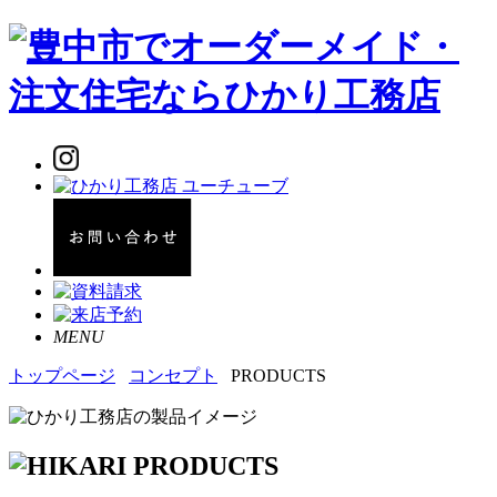
MENU
トップページ
コンセプト
PRODUCTS