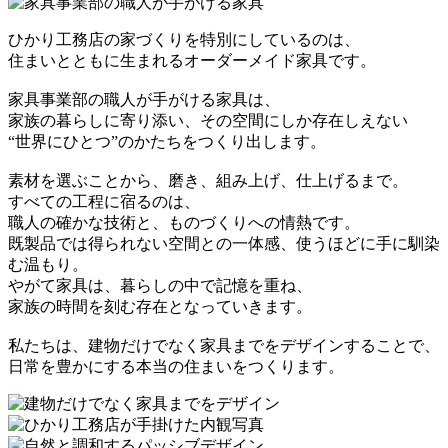
ひかり工務店の家づくりを特別にしているのは、
住まいとともに生まれるオーダーメイド家具です。
家具事業部の職人が手がける家具は、
家族の暮らしに寄り添い、その空間にしか存在しえない
“世界にひとつ”のかたちをつくり出します。
素材を選ぶことから、磨き、組み上げ、仕上げるまで。
すべての工程に宿るのは、
職人の確かな技術と、ものづくりへの情熱です。
既製品では得られない空間との一体感、使うほどに手に馴染
む温もり。
やがて家具は、暮らしの中で記憶を重ね、
家族の時間を刻む存在となっていきます。
私たちは、建物だけでなく家具までをデザインすることで、
日常を豊かにする本当の住まいをつくります。