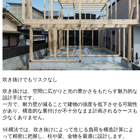
吹き抜けでもリスクなし
吹き抜けは、空間に広がりと光の豊かさをもたらす魅力的な
設計手法です。
一方で、耐力壁が減ることで建物の強度を低下させる可能性
があり、構造的な裏付けが不十分なまま計画されるケースも
少なくありません。
SE構法では、吹き抜けによって生じる負荷を構造計算によ
って精密に把握し、柱や梁、金物を最適に設計します。