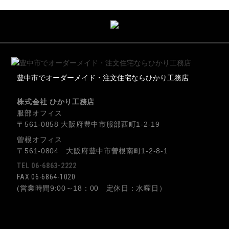
豊中市でオーダーメイド・注文住宅ならひかり工務店
株式会社 ひかり工務店
服部オフィス
〒561-0858 大阪府豊中市服部西町1-2-19
曽根オフィス
〒561-0804 大阪府豊中市曽根南町1-2-8-1
TEL 06-6863-2222
FAX 06-6864-1020
(営業時間9:00～18：00 定休日：水曜日）