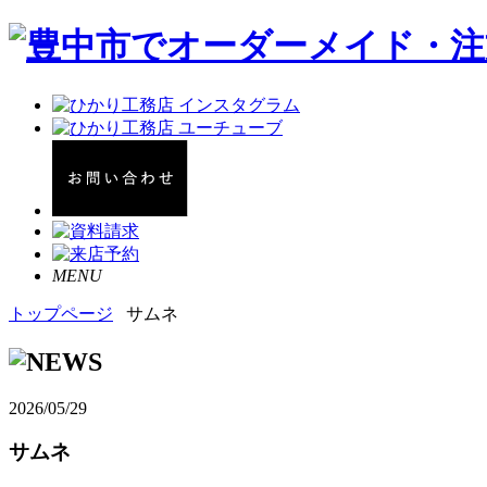
MENU
トップページ
サムネ
2026/05/29
サムネ