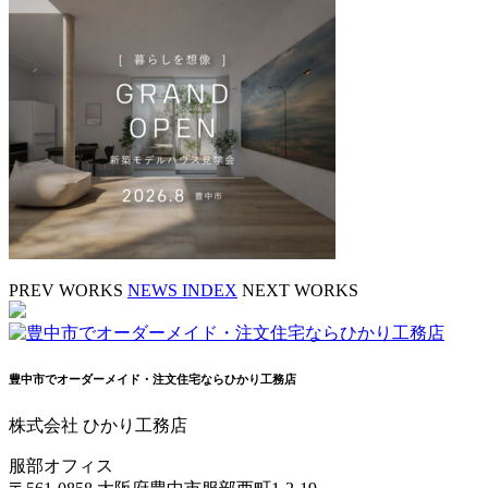
PREV WORKS
NEWS INDEX
NEXT WORKS
豊中市でオーダーメイド・注文住宅ならひかり工務店
株式会社 ひかり工務店
服部オフィス