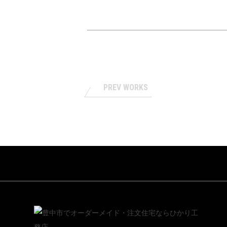
PREV WORKS