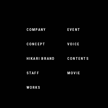
COMPANY
EVENT
CONCEPT
VOICE
HIKARI BRAND
CONTENTS
STAFF
MOVIE
WORKS