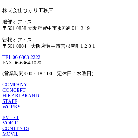
株式会社 ひかり工務店
服部オフィス
〒561-0858 大阪府豊中市服部西町1-2-19
曽根オフィス
〒561-0804 大阪府豊中市曽根南町1-2-8-1
TEL 06-6863-2222
FAX 06-6864-1020
(営業時間9:00～18：00 定休日：水曜日）
COMPANY
CONCEPT
HIKARI BRAND
STAFF
WORKS
EVENT
VOICE
CONTENTS
MOVIE