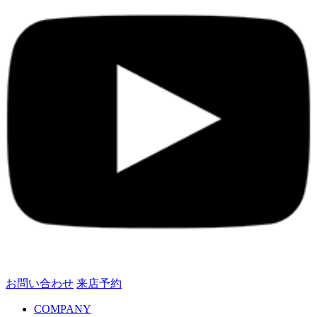
お問い合わせ
来店予約
COMPANY