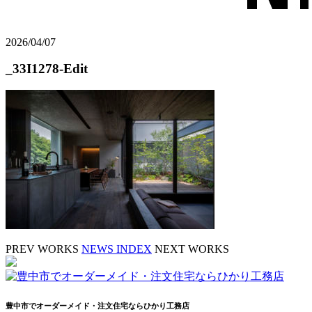
2026/04/07
_33I1278-Edit
PREV WORKS
NEWS INDEX
NEXT WORKS
豊中市でオーダーメイド・注文住宅ならひかり工務店