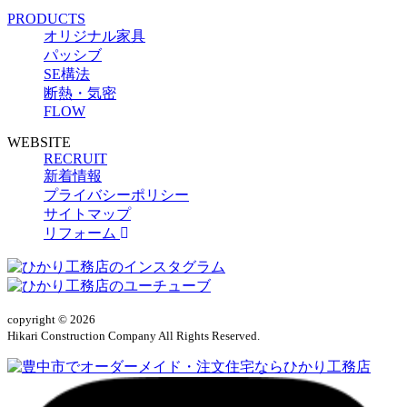
PRODUCTS
オリジナル家具
パッシブ
SE構法
断熱・気密
FLOW
WEBSITE
RECRUIT
新着情報
プライバシーポリシー
サイトマップ
リフォーム
copyright © 2026
Hikari Construction Company All Rights Reserved.