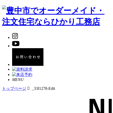
MENU
トップページ
_33I1278-Edit