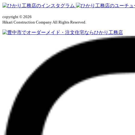
copyright © 2026
Hikari Construction Company All Rights Reserved.