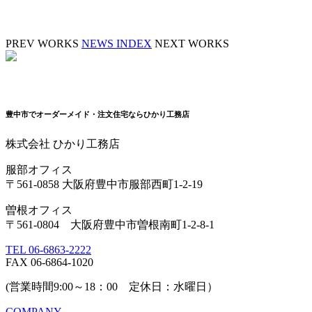
PREV WORKS
NEWS INDEX
NEXT WORKS
豊中市でオーダーメイド・注文住宅ならひかり工務店
株式会社 ひかり工務店
服部オフィス
〒561-0858 大阪府豊中市服部西町1-2-19
曽根オフィス
〒561-0804 大阪府豊中市曽根南町1-2-8-1
TEL 06-6863-2222
FAX 06-6864-1020
(営業時間9:00～18：00 定休日：水曜日）
COMPANY