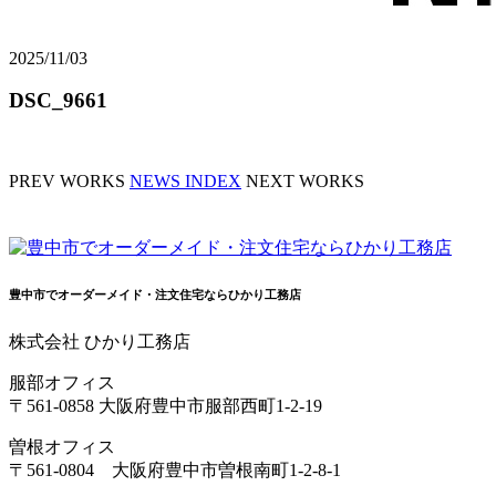
2025/11/03
DSC_9661
PREV WORKS
NEWS INDEX
NEXT WORKS
豊中市でオーダーメイド・注文住宅ならひかり工務店
株式会社 ひかり工務店
服部オフィス
〒561-0858 大阪府豊中市服部西町1-2-19
曽根オフィス
〒561-0804 大阪府豊中市曽根南町1-2-8-1