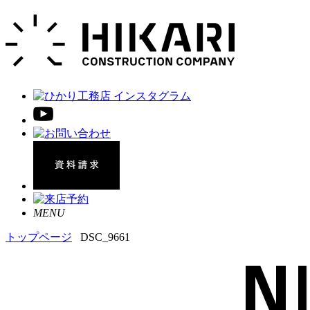
MENU
トップページ
DSC_9661