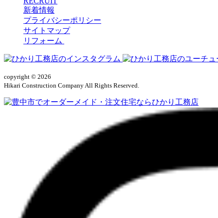
RECRUIT
新着情報
プライバシーポリシー
サイトマップ
リフォーム
copyright © 2026
Hikari Construction Company All Rights Reserved.