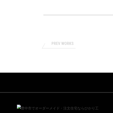
PREV WORKS