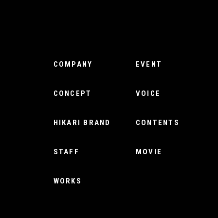
COMPANY
EVENT
CONCEPT
VOICE
HIKARI BRAND
CONTENTS
STAFF
MOVIE
WORKS