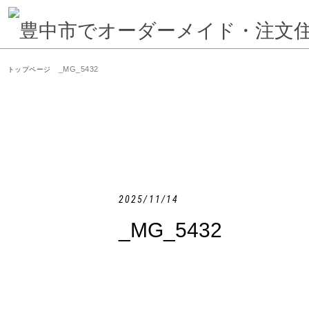
_MG_5432
トップページ
2025/11/14
_MG_5432