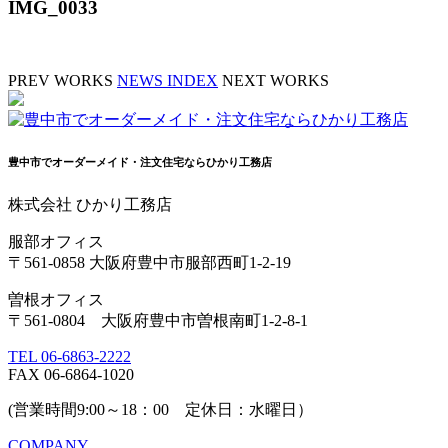
IMG_0033
PREV WORKS
NEWS INDEX
NEXT WORKS
豊中市でオーダーメイド・注文住宅ならひかり工務店
株式会社 ひかり工務店
服部オフィス
〒561-0858 大阪府豊中市服部西町1-2-19
曽根オフィス
〒561-0804 大阪府豊中市曽根南町1-2-8-1
TEL 06-6863-2222
FAX 06-6864-1020
(営業時間9:00～18：00 定休日：水曜日）
COMPANY