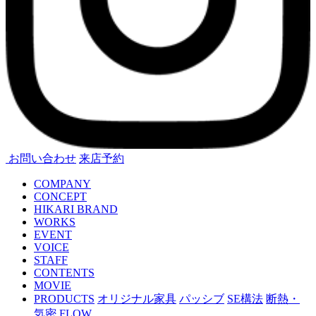
お問い合わせ
来店予約
COMPANY
CONCEPT
HIKARI BRAND
WORKS
EVENT
VOICE
STAFF
CONTENTS
MOVIE
PRODUCTS
オリジナル家具
パッシブ
SE構法
断熱・
気密
FLOW