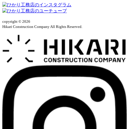
copyright © 2026
Hikari Construction Company All Rights Reserved.