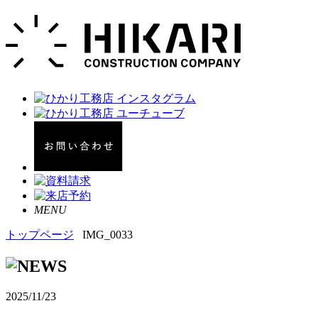
MENU
トップページ
IMG_0033
2025/11/23