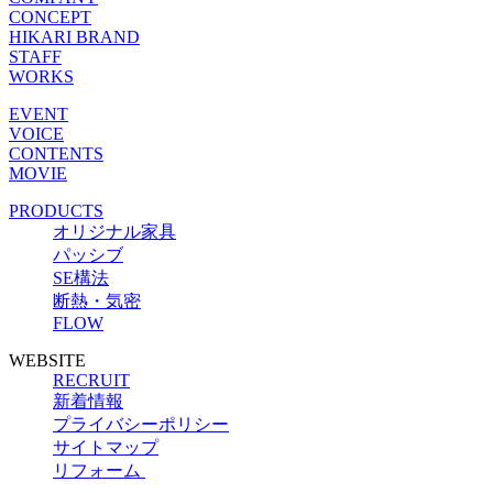
CONCEPT
HIKARI BRAND
STAFF
WORKS
EVENT
VOICE
CONTENTS
MOVIE
PRODUCTS
オリジナル家具
パッシブ
SE構法
断熱・気密
FLOW
WEBSITE
RECRUIT
新着情報
プライバシーポリシー
サイトマップ
リフォーム