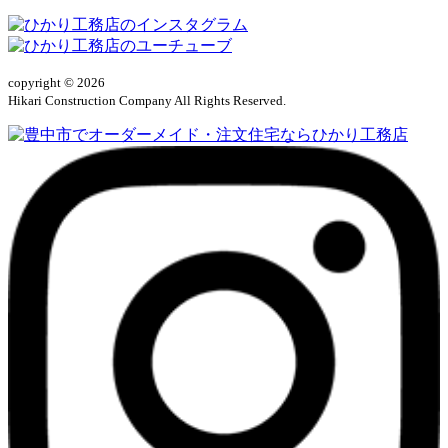
copyright © 2026
Hikari Construction Company All Rights Reserved.