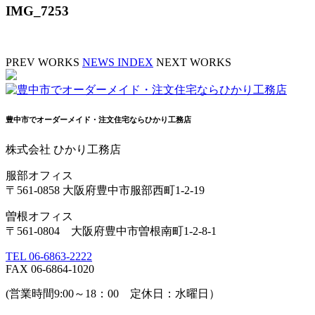
IMG_7253
PREV WORKS
NEWS INDEX
NEXT WORKS
豊中市でオーダーメイド・注文住宅ならひかり工務店
株式会社 ひかり工務店
服部オフィス
〒561-0858 大阪府豊中市服部西町1-2-19
曽根オフィス
〒561-0804 大阪府豊中市曽根南町1-2-8-1
TEL 06-6863-2222
FAX 06-6864-1020
(営業時間9:00～18：00 定休日：水曜日）