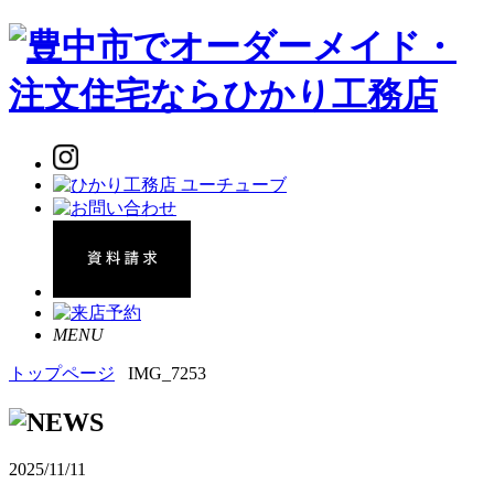
MENU
トップページ
IMG_7253
2025/11/11