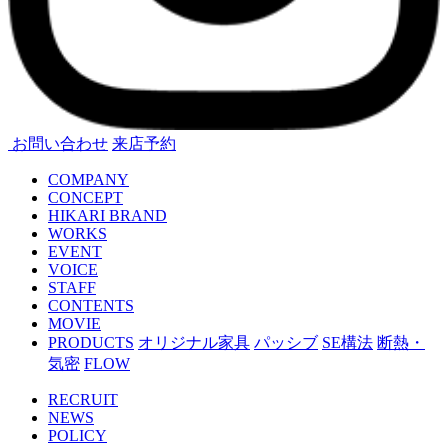
お問い合わせ
来店予約
COMPANY
CONCEPT
HIKARI BRAND
WORKS
EVENT
VOICE
STAFF
CONTENTS
MOVIE
PRODUCTS
オリジナル家具
パッシブ
SE構法
断熱・
気密
FLOW
RECRUIT
NEWS
POLICY