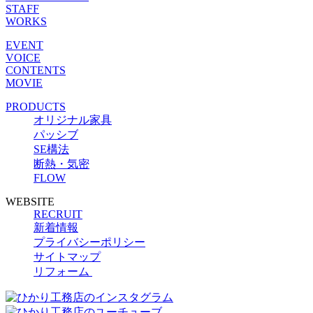
STAFF
WORKS
EVENT
VOICE
CONTENTS
MOVIE
PRODUCTS
オリジナル家具
パッシブ
SE構法
断熱・気密
FLOW
WEBSITE
RECRUIT
新着情報
プライバシーポリシー
サイトマップ
リフォーム