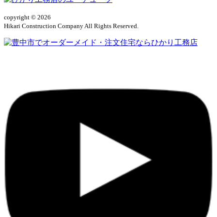
copyright © 2026
Hikari Construction Company All Rights Reserved.