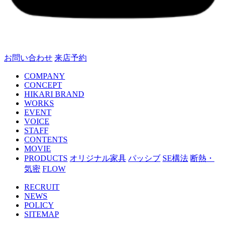
お問い合わせ
来店予約
COMPANY
CONCEPT
HIKARI BRAND
WORKS
EVENT
VOICE
STAFF
CONTENTS
MOVIE
PRODUCTS
オリジナル家具
パッシブ
SE構法
断熱・
気密
FLOW
RECRUIT
NEWS
POLICY
SITEMAP