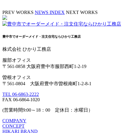
PREV WORKS
NEWS INDEX
NEXT WORKS
豊中市でオーダーメイド・注文住宅ならひかり工務店
株式会社 ひかり工務店
服部オフィス
〒561-0858 大阪府豊中市服部西町1-2-19
曽根オフィス
〒561-0804 大阪府豊中市曽根南町1-2-8-1
TEL 06-6863-2222
FAX 06-6864-1020
(営業時間9:00～18：00 定休日：水曜日）
COMPANY
CONCEPT
HIKARI BRAND