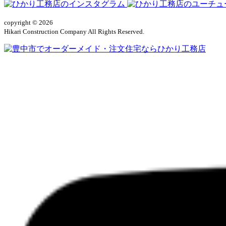
copyright © 2026
Hikari Construction Company All Rights Reserved.