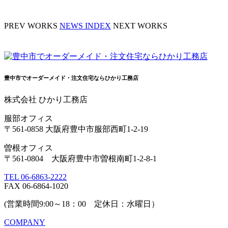
PREV WORKS
NEWS INDEX
NEXT WORKS
豊中市でオーダーメイド・注文住宅ならひかり工務店
株式会社 ひかり工務店
服部オフィス
〒561-0858 大阪府豊中市服部西町1-2-19
曽根オフィス
〒561-0804 大阪府豊中市曽根南町1-2-8-1
TEL 06-6863-2222
FAX 06-6864-1020
(営業時間9:00～18：00 定休日：水曜日）
COMPANY