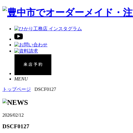
MENU
トップページ
DSCF0127
2026/02/12
DSCF0127