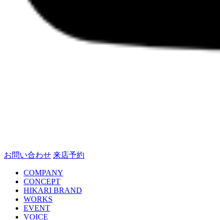
お問い合わせ
来店予約
COMPANY
CONCEPT
HIKARI BRAND
WORKS
EVENT
VOICE