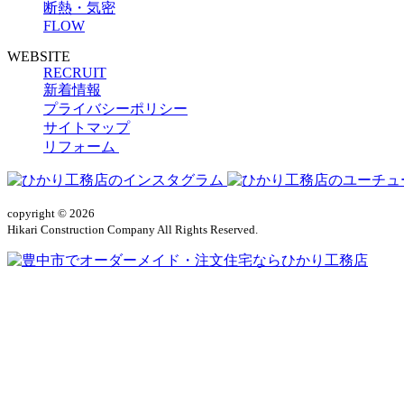
断熱・気密
FLOW
WEBSITE
RECRUIT
新着情報
プライバシーポリシー
サイトマップ
リフォーム
copyright © 2026
Hikari Construction Company All Rights Reserved.