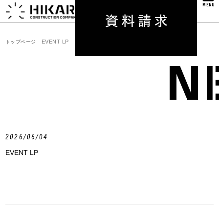
MENU
EVENT LP
トップページ
2026/06/04
EVENT LP