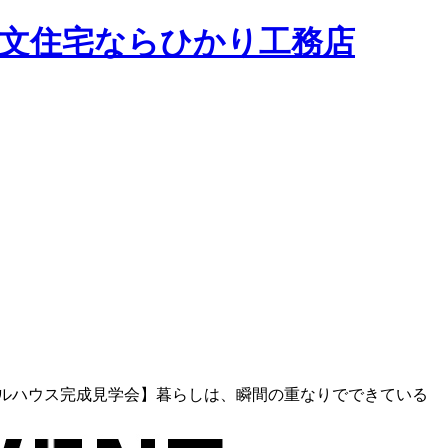
ルハウス完成見学会】暮らしは、瞬間の重なりでできている