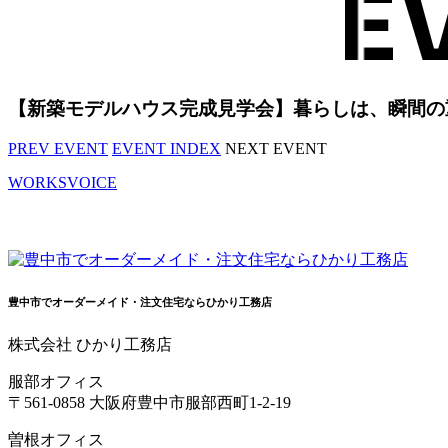
【新築モデルハウス完成見学会】暮らしは、瞬間の
PREV EVENT
EVENT INDEX
NEXT EVENT
WORKS
VOICE
豊中市でオーダーメイド・注文住宅ならひかり工務店
株式会社 ひかり工務店
服部オフィス
〒561-0858 大阪府豊中市服部西町1-2-19
曽根オフィス