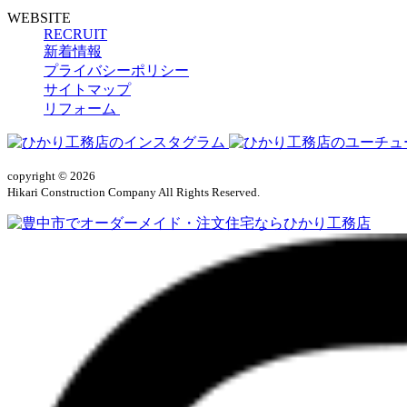
WEBSITE
RECRUIT
新着情報
プライバシーポリシー
サイトマップ
リフォーム
copyright © 2026
Hikari Construction Company All Rights Reserved.