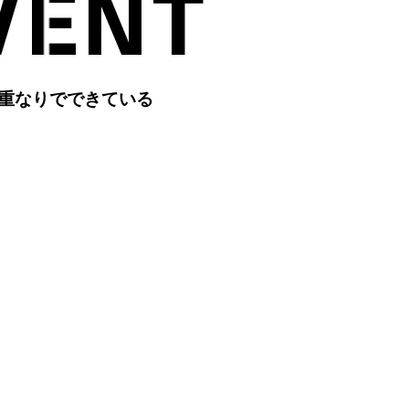
重なりでできている