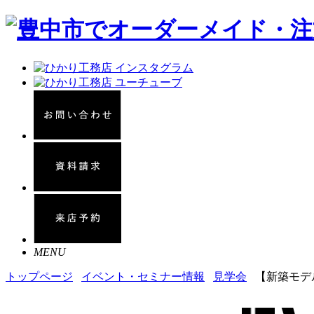
MENU
トップページ
イベント・セミナー情報
見学会
【新築モデ