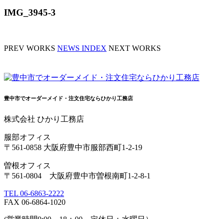
IMG_3945-3
PREV WORKS
NEWS INDEX
NEXT WORKS
豊中市でオーダーメイド・注文住宅ならひかり工務店
株式会社 ひかり工務店
服部オフィス
〒561-0858 大阪府豊中市服部西町1-2-19
曽根オフィス
〒561-0804 大阪府豊中市曽根南町1-2-8-1
TEL 06-6863-2222
FAX 06-6864-1020