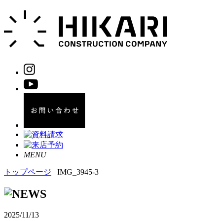
MENU
トップページ
IMG_3945-3
2025/11/13