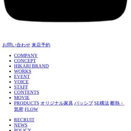
お問い合わせ
来店予約
COMPANY
CONCEPT
HIKARI BRAND
WORKS
EVENT
VOICE
STAFF
CONTENTS
MOVIE
PRODUCTS
オリジナル家具
パッシブ
SE構法
断熱・
気密
FLOW
RECRUIT
NEWS
POLICY