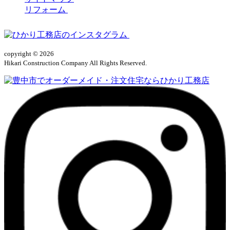
リフォーム
copyright © 2026
Hikari Construction Company All Rights Reserved.