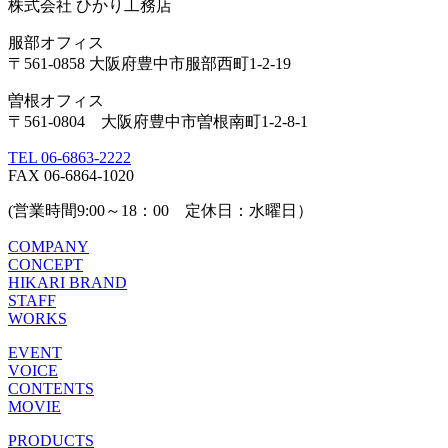
株式会社 ひかり工務店
服部オフィス
〒561-0858 大阪府豊中市服部西町1-2-19
曽根オフィス
〒561-0804 大阪府豊中市曽根南町1-2-8-1
TEL 06-6863-2222
FAX 06-6864-1020
(営業時間9:00～18：00 定休日：水曜日）
COMPANY
CONCEPT
HIKARI BRAND
STAFF
WORKS
EVENT
VOICE
CONTENTS
MOVIE
PRODUCTS