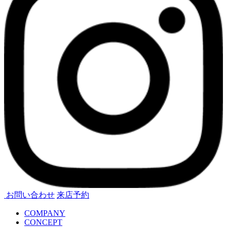
お問い合わせ
来店予約
COMPANY
CONCEPT