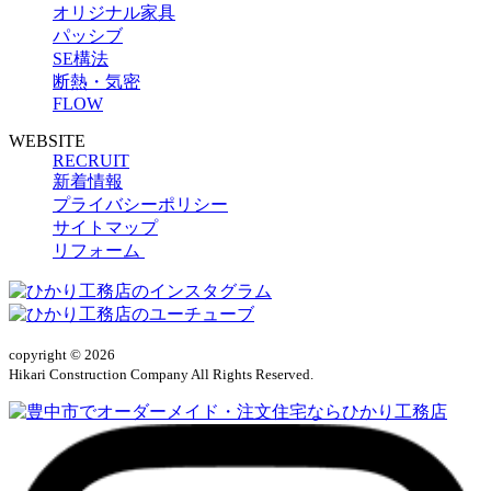
オリジナル家具
パッシブ
SE構法
断熱・気密
FLOW
WEBSITE
RECRUIT
新着情報
プライバシーポリシー
サイトマップ
リフォーム
copyright © 2026
Hikari Construction Company All Rights Reserved.