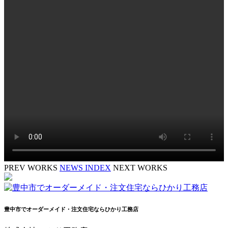
PREV WORKS
NEWS INDEX
NEXT WORKS
豊中市でオーダーメイド・注文住宅ならひかり工務店