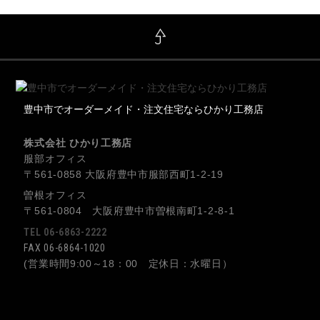
豊中市でオーダーメイド・注文住宅ならひかり工務店
株式会社 ひかり工務店
服部オフィス
〒561-0858 大阪府豊中市服部西町1-2-19
曽根オフィス
〒561-0804 大阪府豊中市曽根南町1-2-8-1
TEL 06-6863-2222
FAX 06-6864-1020
(営業時間9:00～18：00 定休日：水曜日）