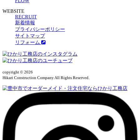
FLOW
WEBSITE
RECRUIT
新着情報
プライバシーポリシー
サイトマップ
リフォーム
copyright © 2026
Hikari Construction Company All Rights Reserved.