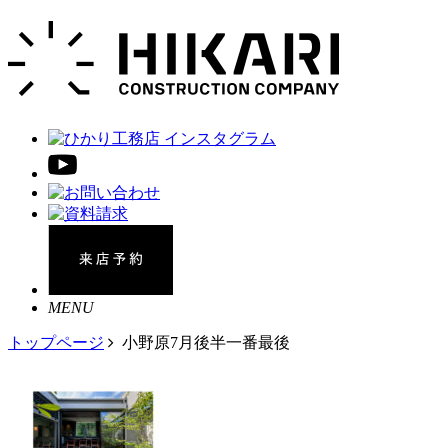
MENU
トップページ
小野原7月後半一番最後