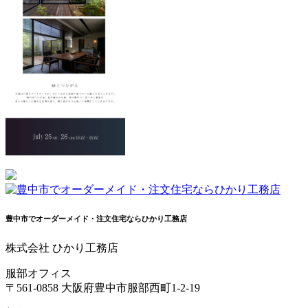
豊中市でオーダーメイド・注文住宅ならひかり工務店
株式会社 ひかり工務店
服部オフィス
〒561-0858 大阪府豊中市服部西町1-2-19