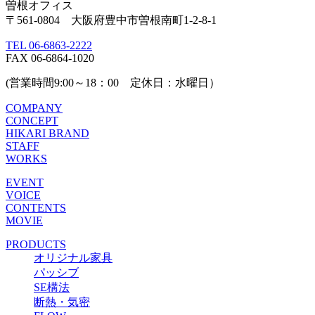
曽根オフィス
〒561-0804 大阪府豊中市曽根南町1-2-8-1
TEL 06-6863-2222
FAX 06-6864-1020
(営業時間9:00～18：00 定休日：水曜日）
COMPANY
CONCEPT
HIKARI BRAND
STAFF
WORKS
EVENT
VOICE
CONTENTS
MOVIE
PRODUCTS
オリジナル家具
パッシブ
SE構法
断熱・気密