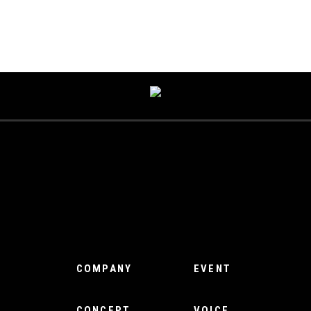
COMPANY
EVENT
CONCEPT
VOICE