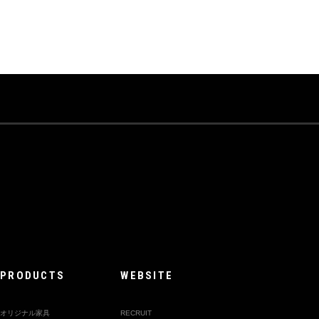
PRODUCTS
WEBSITE
オリジナル家具
RECRUIT