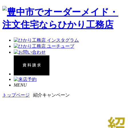
MENU
トップページ
紹介キャンペーン