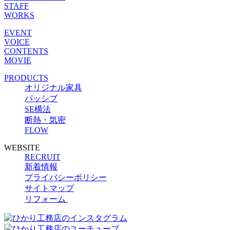
STAFF
WORKS
EVENT
VOICE
CONTENTS
MOVIE
PRODUCTS
オリジナル家具
パッシブ
SE構法
断熱・気密
FLOW
WEBSITE
RECRUIT
新着情報
プライバシーポリシー
サイトマップ
リフォーム