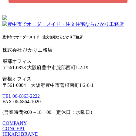
豊中市でオーダーメイド・注文住宅ならひかり工務店
株式会社 ひかり工務店
服部オフィス
〒561-0858 大阪府豊中市服部西町1-2-19
曽根オフィス
〒561-0804 大阪府豊中市曽根南町1-2-8-1
TEL 06-6863-2222
FAX 06-6864-1020
(営業時間9:00～18：00 定休日：水曜日）
COMPANY
CONCEPT
HIKARI BRAND