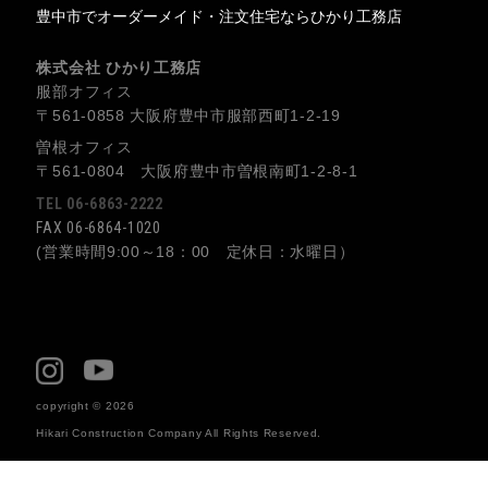
豊中市でオーダーメイド・注文住宅ならひかり工務店
株式会社 ひかり工務店
服部オフィス
〒561-0858 大阪府豊中市服部西町1-2-19
曽根オフィス
〒561-0804 大阪府豊中市曽根南町1-2-8-1
TEL 06-6863-2222
FAX 06-6864-1020
(営業時間9:00～18：00 定休日：水曜日）
copyright © 2026
Hikari Construction Company All Rights Reserved.