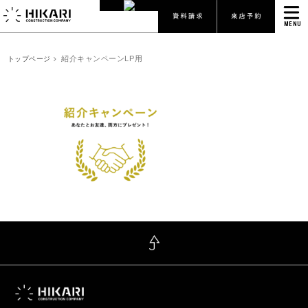
MENU
紹介キャンペーンLP用
トップページ