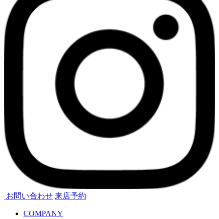
お問い合わせ
来店予約
COMPANY