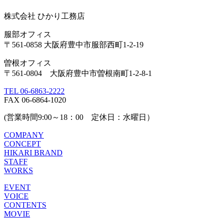
株式会社 ひかり工務店
服部オフィス
〒561-0858 大阪府豊中市服部西町1-2-19
曽根オフィス
〒561-0804 大阪府豊中市曽根南町1-2-8-1
TEL 06-6863-2222
FAX 06-6864-1020
(営業時間9:00～18：00 定休日：水曜日）
COMPANY
CONCEPT
HIKARI BRAND
STAFF
WORKS
EVENT
VOICE
CONTENTS
MOVIE