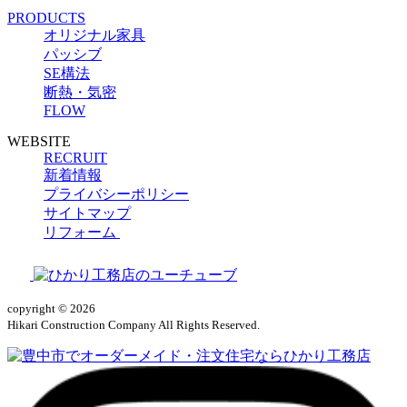
PRODUCTS
オリジナル家具
パッシブ
SE構法
断熱・気密
FLOW
WEBSITE
RECRUIT
新着情報
プライバシーポリシー
サイトマップ
リフォーム
copyright © 2026
Hikari Construction Company All Rights Reserved.