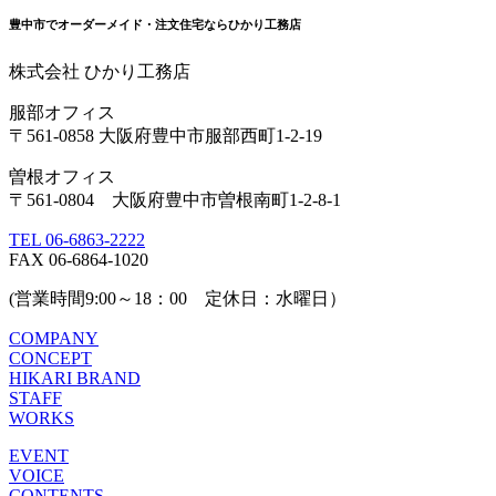
豊中市でオーダーメイド・注文住宅ならひかり工務店
株式会社 ひかり工務店
服部オフィス
〒561-0858 大阪府豊中市服部西町1-2-19
曽根オフィス
〒561-0804 大阪府豊中市曽根南町1-2-8-1
TEL 06-6863-2222
FAX 06-6864-1020
(営業時間9:00～18：00 定休日：水曜日）
COMPANY
CONCEPT
HIKARI BRAND
STAFF
WORKS
EVENT
VOICE
CONTENTS