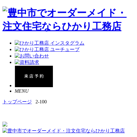
MENU
トップページ
2-100