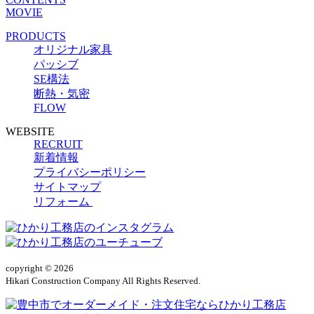
MOVIE
PRODUCTS
オリジナル家具
パッシブ
SE構法
断熱・気密
FLOW
WEBSITE
RECRUIT
新着情報
プライバシーポリシー
サイトマップ
リフォーム
copyright © 2026
Hikari Construction Company All Rights Reserved.