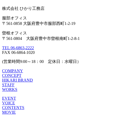
株式会社 ひかり工務店
服部オフィス
〒561-0858 大阪府豊中市服部西町1-2-19
曽根オフィス
〒561-0804 大阪府豊中市曽根南町1-2-8-1
TEL 06-6863-2222
FAX 06-6864-1020
(営業時間9:00～18：00 定休日：水曜日）
COMPANY
CONCEPT
HIKARI BRAND
STAFF
WORKS
EVENT
VOICE
CONTENTS
MOVIE