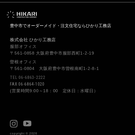
豊中市でオーダーメイド・注文住宅ならひかり工務店
株式会社 ひかり工務店
服部オフィス
〒561-0858 大阪府豊中市服部西町1-2-19
曽根オフィス
〒561-0804 大阪府豊中市曽根南町1-2-8-1
TEL 06-6863-2222
FAX 06-6864-1020
(営業時間9:00～18：00 定休日：水曜日）
copyright © 2026