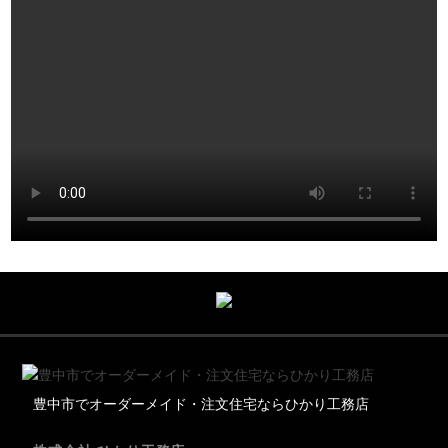
豊中市でオーダーメイド・注文住宅ならひかり工務店