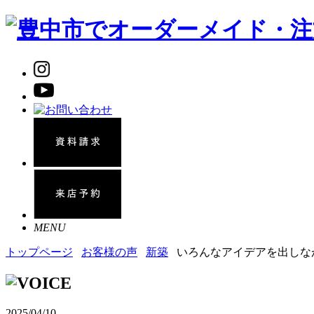
MENU
トップページ
お客様の声
新築
いろんなアイデアを出しな
2025/04/10