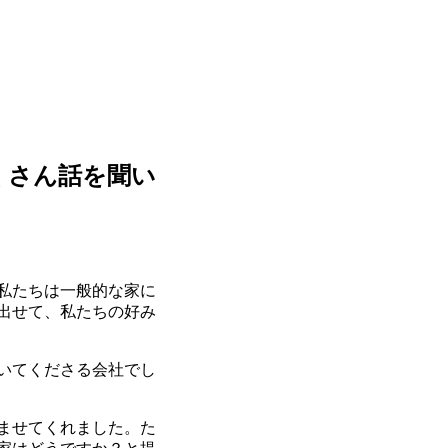
くさん話を聞い
私たちは一般的な家に
出せて、私たちの好み
いてくださる会社でし
ませてくれました。た