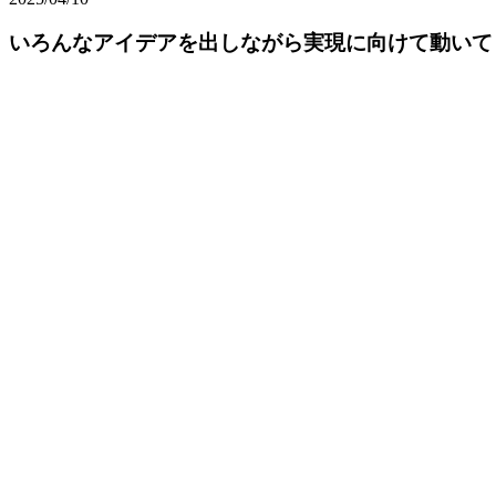
いろんなアイデアを出しながら実現に向けて動いて