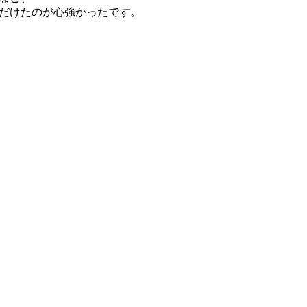
だけたのが心強かったです。