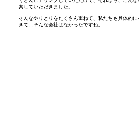
くさんヒアリングしていただけて、それなら、こんな
案していただきました。
そんなやりとりをたくさん重ねて、私たちも具体的に
きて…そんな会社はなかったですね。