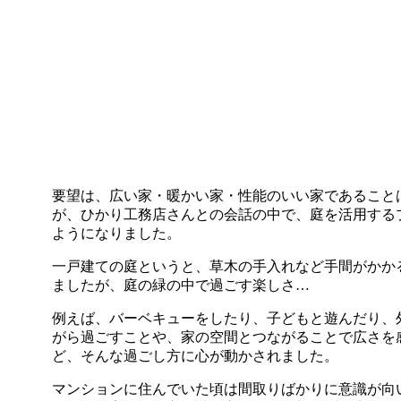
要望は、広い家・暖かい家・性能のいい家であること
が、ひかり工務店さんとの会話の中で、庭を活用する
ようになりました。
一戸建ての庭というと、草木の手入れなど手間がかか
ましたが、庭の緑の中で過ごす楽しさ…
例えば、バーベキューをしたり、子どもと遊んだり、
がら過ごすことや、家の空間とつながることで広さを
ど、そんな過ごし方に心が動かされました。
マンションに住んでいた頃は間取りばかりに意識が向