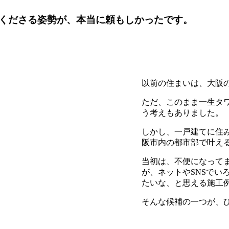
くださる姿勢が、本当に頼もしかったです。
以前の住まいは、大阪
ただ、このまま一生タ
う考えもありました。
しかし、一戸建てに住
阪市内の都市部で叶え
当初は、不便になって
が、ネットやSNSでい
たいな、と思える施工
そんな候補の一つが、