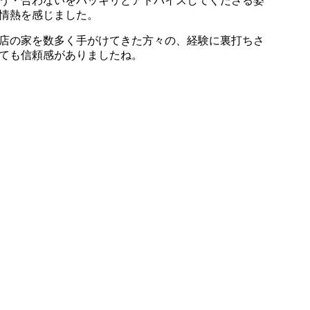
う・合わないをハッキリとアドバイスしてくださる姿
情熱を感じました。
店の家を数多く手がけてきた方々の、経験に裏打ちさ
ても信頼感がありましたね。