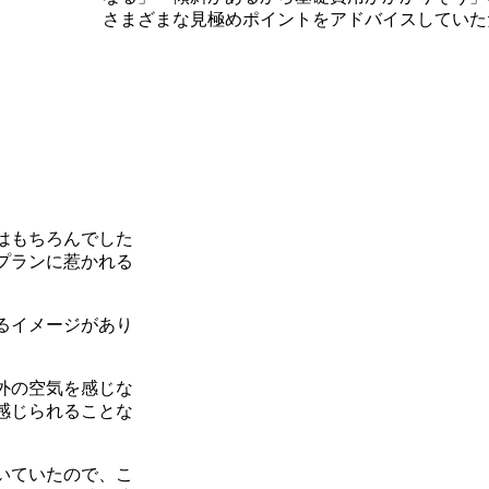
さまざまな見極めポイントをアドバイスしていた
はもちろんでした
プランに惹かれる
るイメージがあり
外の空気を感じな
感じられることな
いていたので、こ