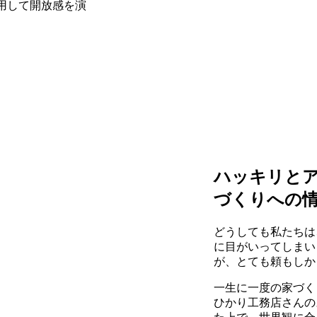
用して開放感を演
ハッキリと
づくりへの
どうしても私たちは
に目がいってしまい
が、とても頼もしか
一生に一度の家づく
ひかり工務店さんの