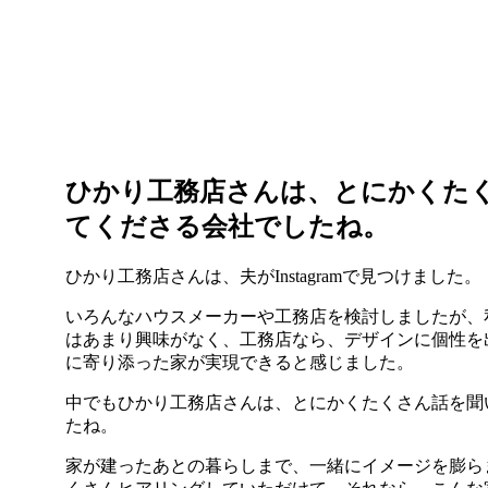
ひかり工務店さんは、とにかくた
てくださる会社でしたね。
ひかり工務店さんは、夫がInstagramで見つけました。
いろんなハウスメーカーや工務店を検討しましたが、
はあまり興味がなく、工務店なら、デザインに個性を
に寄り添った家が実現できると感じました。
中でもひかり工務店さんは、とにかくたくさん話を聞
たね。
家が建ったあとの暮らしまで、一緒にイメージを膨ら