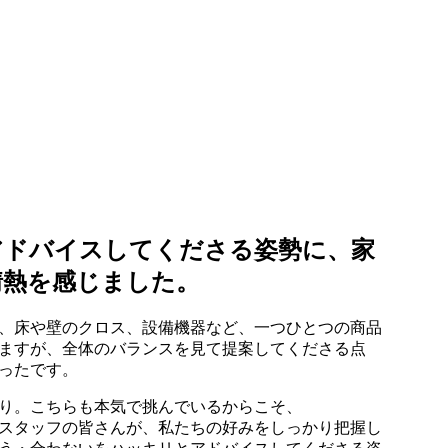
アドバイスしてくださる姿勢に、家
情熱を感じました。
、床や壁のクロス、設備機器など、一つひとつの商品
ますが、全体のバランスを見て提案してくださる点
ったです。
り。こちらも本気で挑んでいるからこそ、
スタッフの皆さんが、私たちの好みをしっかり把握し