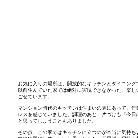
お気に入りの場所は、開放的なキッチンとダイニング
以前住んでいた家では絶対に実現できなかった、楽し
ごせています。
マンション時代のキッチンは住まいの隅にあって、作
レスを感じていました。調理のあと、片づけも「今日
と思ってしまうこともありました。
その点、この家ではキッチンに立つのが本当に気持ち