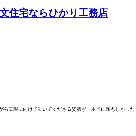
がら実現に向けて動いてくださる姿勢が、本当に頼もしかった