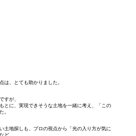
点は、とても助かりました。
ですが、
もとに、実現できそうな土地を一緒に考え、「この
た。
い土地探しも、プロの視点から「光の入り方が気に
など、