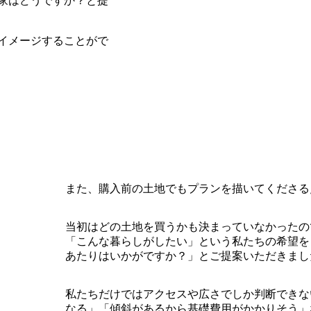
家はどうですか？と提
イメージすることがで
また、購入前の土地でもプランを描いてくださる
当初はどの土地を買うかも決まっていなかったの
「こんな暮らしがしたい」という私たちの希望を
あたりはいかがですか？」とご提案いただきまし
私たちだけではアクセスや広さでしか判断できな
なる」「傾斜があるから基礎費用がかかりそう」