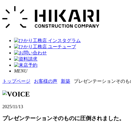
MENU
トップページ
お客様の声
新築
プレゼンテーションそのも
2025/11/13
プレゼンテーションそのものに圧倒されました。