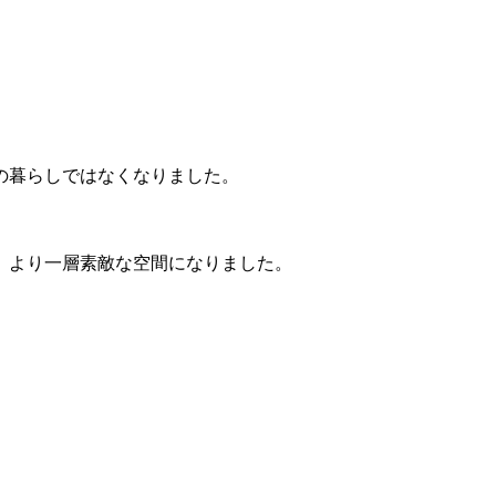
の暮らしではなくなりました。
、より一層素敵な空間になりました。