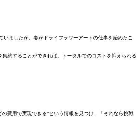
えていましたが、妻がドライフラワーアートの仕事を始めたこ
を集約することができれば、トータルでのコストを抑えられる
どの費用で実現できる”という情報を見つけ、「それなら挑戦
。