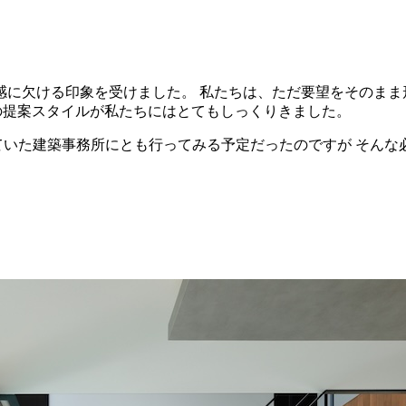
に欠ける印象を受けました。 私たちは、ただ要望をそのまま
の提案スタイルが私たちにはとてもしっくりきました。
ていた建築事務所にとも行ってみる予定だったのですが そん