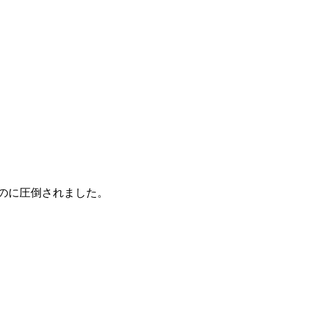
のに圧倒されました。