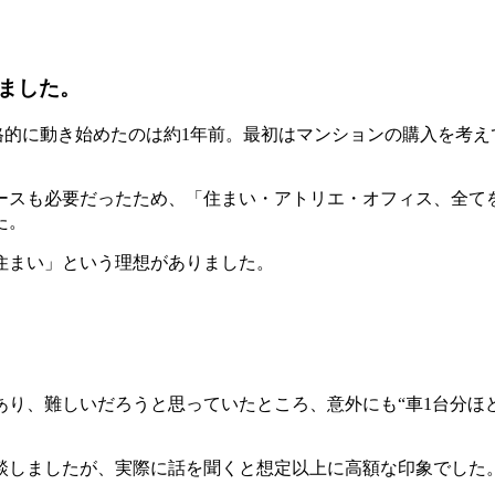
ました。
格的に動き始めたのは約1年前。最初はマンションの購入を考
ースも必要だったため、「住まい・アトリエ・オフィス、全て
た。
住まい」という理想がありました。
り、難しいだろうと思っていたところ、意外にも“車1台分ほ
談しましたが、実際に話を聞くと想定以上に高額な印象でした