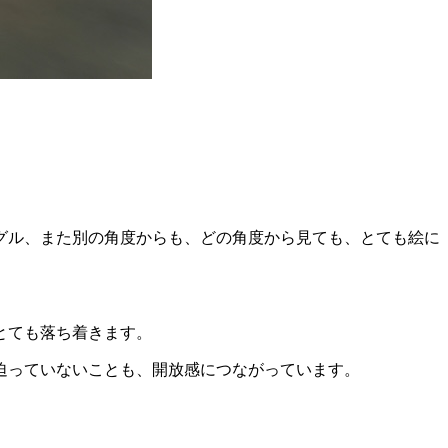
グル、また別の角度からも、どの角度から見ても、とても絵に
とても落ち着きます。
迫っていないことも、開放感につながっています。