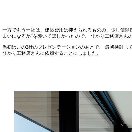
一方でもう一社は、建築費用は抑えられるものの、少し信頼感
まいになるか”を導いてほしかったので、 ひかり工務店さん
当初はこの2社のプレゼンテーションのあとで、 最初検討し
ひかり工務店さんに依頼することにしました。