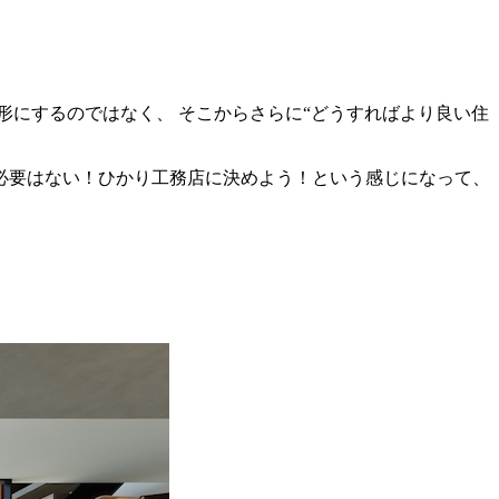
形にするのではなく、 そこからさらに“どうすればより良い住
な必要はない！ひかり工務店に決めよう！という感じになって、