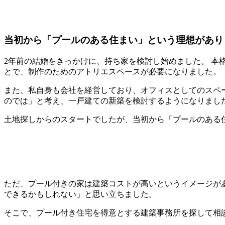
当初から「プールのある住まい」という理想があり
2年前の結婚をきっかけに、持ち家を検討し始めました。 本
とで、制作のためのアトリエスペースが必要になりました。
また、私自身も会社を経営しており、オフィスとしてのスペ
のでは」と考え、一戸建ての新築を検討するようになりまし
土地探しからのスタートでしたが、当初から「プールのある
ただ、プール付きの家は建築コストが高いというイメージがあ
できるかもしれない」と思い立ちました。
そこで、プール付き住宅を得意とする建築事務所を探して相