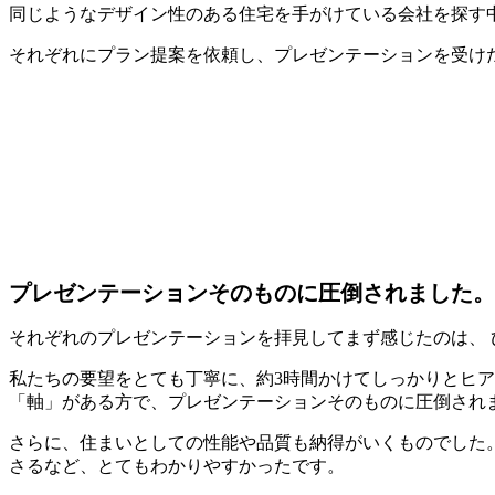
同じようなデザイン性のある住宅を手がけている会社を探す中で
それぞれにプラン提案を依頼し、プレゼンテーションを受け
プレゼンテーションそのものに圧倒されました
それぞれのプレゼンテーションを拝見してまず感じたのは、 
私たちの要望をとても丁寧に、約3時間かけてしっかりとヒ
「軸」がある方で、プレゼンテーションそのものに圧倒され
さらに、住まいとしての性能や品質も納得がいくものでした。
さるなど、とてもわかりやすかったです。