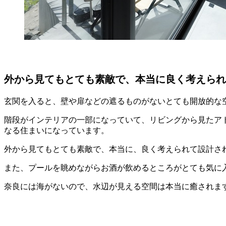
外から見てもとても素敵で、本当に良く考えられ
玄関を入ると、壁や扉などの遮るものがないとても開放的な
階段がインテリアの一部になっていて、リビングから見たア
なる住まいになっています。
外から見てもとても素敵で、本当に、良く考えられて設計さ
また、プールを眺めながらお酒が飲めるところがとても気に
奈良には海がないので、水辺が見える空間は本当に癒されま