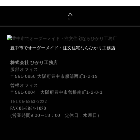
豊中市でオーダーメイド・注文住宅ならひかり工務店
株式会社 ひかり工務店
服部オフィス
〒561-0858 大阪府豊中市服部西町1-2-19
曽根オフィス
〒561-0804 大阪府豊中市曽根南町1-2-8-1
TEL 06-6863-2222
FAX 06-6864-1020
(営業時間9:00～18：00 定休日：水曜日）