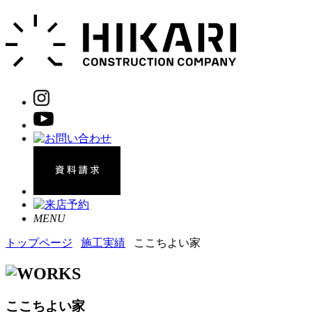
MENU
トップページ
施工実績
ここちよい家
ここちよい家