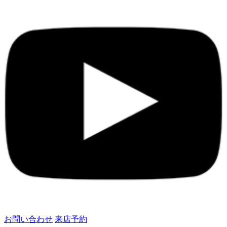
お問い合わせ
来店予約