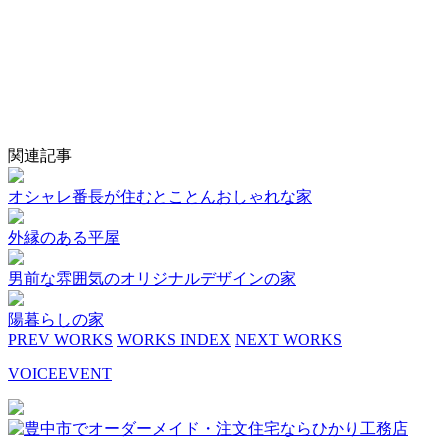
関連記事
オシャレ番長が住むとことんおしゃれな家
外縁のある平屋
男前な雰囲気のオリジナルデザインの家
陽暮らしの家
PREV WORKS
WORKS INDEX
NEXT WORKS
VOICE
EVENT