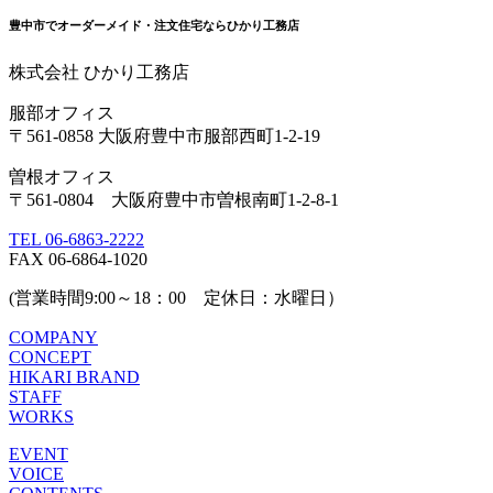
豊中市でオーダーメイド・注文住宅ならひかり工務店
株式会社 ひかり工務店
服部オフィス
〒561-0858 大阪府豊中市服部西町1-2-19
曽根オフィス
〒561-0804 大阪府豊中市曽根南町1-2-8-1
TEL 06-6863-2222
FAX 06-6864-1020
(営業時間9:00～18：00 定休日：水曜日）
COMPANY
CONCEPT
HIKARI BRAND
STAFF
WORKS
EVENT
VOICE