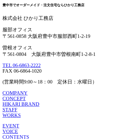
豊中市でオーダーメイド・注文住宅ならひかり工務店
株式会社 ひかり工務店
服部オフィス
〒561-0858 大阪府豊中市服部西町1-2-19
曽根オフィス
〒561-0804 大阪府豊中市曽根南町1-2-8-1
TEL 06-6863-2222
FAX 06-6864-1020
(営業時間9:00～18：00 定休日：水曜日）
COMPANY
CONCEPT
HIKARI BRAND
STAFF
WORKS
EVENT
VOICE
CONTENTS