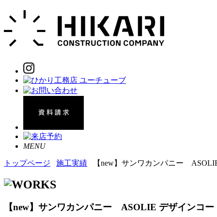
MENU
トップページ
施工実績
【new】サンワカンパニー ASOLI
【new】サンワカンパニー ASOLIE デザインコー