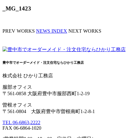
_MG_1423
PREV WORKS
NEWS INDEX
NEXT WORKS
豊中市でオーダーメイド・注文住宅ならひかり工務店
株式会社 ひかり工務店
服部オフィス
〒561-0858 大阪府豊中市服部西町1-2-19
曽根オフィス
〒561-0804 大阪府豊中市曽根南町1-2-8-1
TEL 06-6863-2222
FAX 06-6864-1020