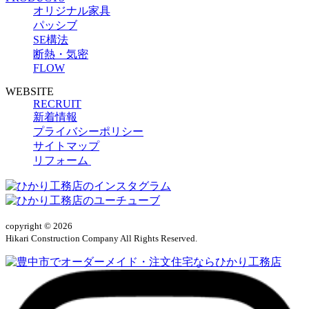
オリジナル家具
パッシブ
SE構法
断熱・気密
FLOW
WEBSITE
RECRUIT
新着情報
プライバシーポリシー
サイトマップ
リフォーム
copyright © 2026
Hikari Construction Company All Rights Reserved.