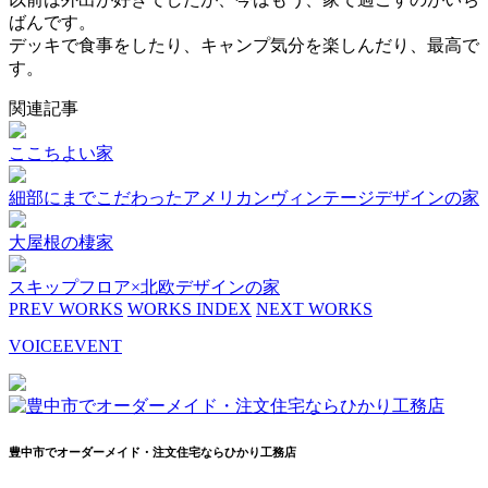
ばんです。
デッキで食事をしたり、キャンプ気分を楽しんだり、最高で
す。
関連記事
ここちよい家
細部にまでこだわったアメリカンヴィンテージデザインの家
大屋根の棲家
スキップフロア×北欧デザインの家
PREV WORKS
WORKS INDEX
NEXT WORKS
VOICE
EVENT
豊中市でオーダーメイド・注文住宅ならひかり工務店