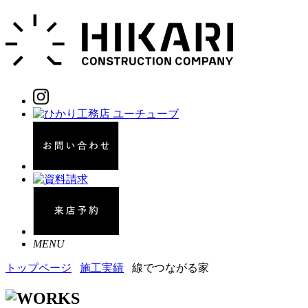
MENU
トップページ
施工実績
線でつながる家