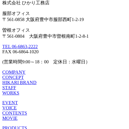
株式会社 ひかり工務店
服部オフィス
〒561-0858 大阪府豊中市服部西町1-2-19
曽根オフィス
〒561-0804 大阪府豊中市曽根南町1-2-8-1
TEL 06-6863-2222
FAX 06-6864-1020
(営業時間9:00～18：00 定休日：水曜日）
COMPANY
CONCEPT
HIKARI BRAND
STAFF
WORKS
EVENT
VOICE
CONTENTS
MOVIE
PRODUCTS