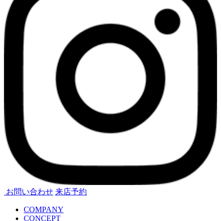
お問い合わせ
来店予約
COMPANY
CONCEPT