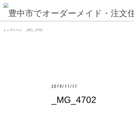
_MG_4702
トップページ
2019/11/11
_MG_4702