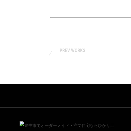
PREV WORKS