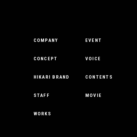
COMPANY
EVENT
CONCEPT
VOICE
HIKARI BRAND
CONTENTS
STAFF
MOVIE
WORKS