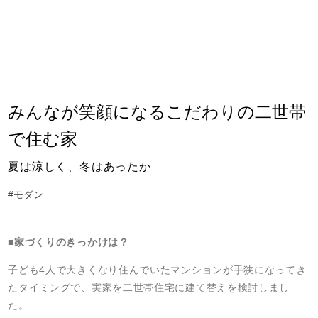
みんなが笑顔になるこだわりの二世帯
で住む家
夏は涼しく、冬はあったか
#モダン
■家づくりのきっかけは？
子ども4人で大きくなり住んでいたマンションが手狭になってき
たタイミングで、実家を二世帯住宅に建て替えを検討しまし
た。