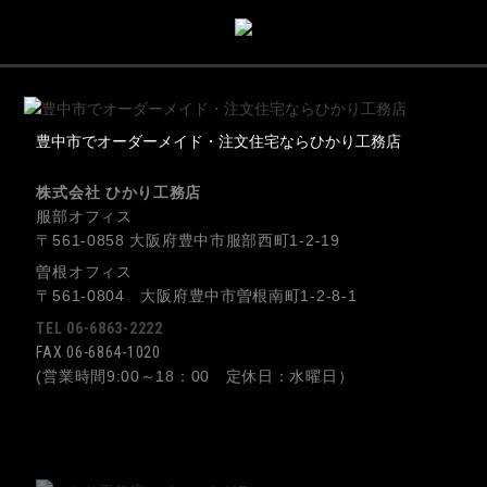
豊中市でオーダーメイド・注文住宅ならひかり工務店
株式会社 ひかり工務店
服部オフィス
〒561-0858 大阪府豊中市服部西町1-2-19
曽根オフィス
〒561-0804 大阪府豊中市曽根南町1-2-8-1
TEL 06-6863-2222
FAX 06-6864-1020
(営業時間9:00～18：00 定休日：水曜日）