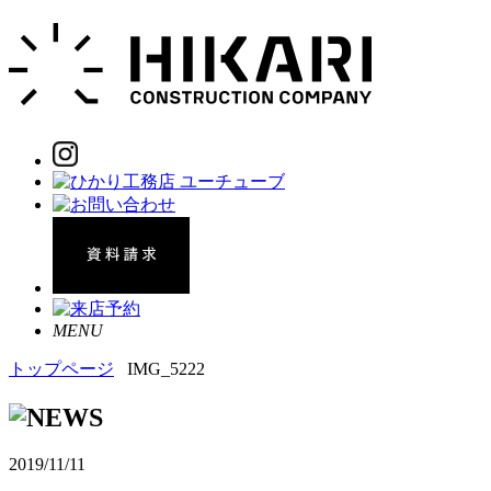
MENU
トップページ
IMG_5222
2019/11/11