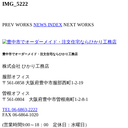
IMG_5222
PREV WORKS
NEWS INDEX
NEXT WORKS
豊中市でオーダーメイド・注文住宅ならひかり工務店
株式会社 ひかり工務店
服部オフィス
〒561-0858 大阪府豊中市服部西町1-2-19
曽根オフィス
〒561-0804 大阪府豊中市曽根南町1-2-8-1
TEL 06-6863-2222
FAX 06-6864-1020
(営業時間9:00～18：00 定休日：水曜日）