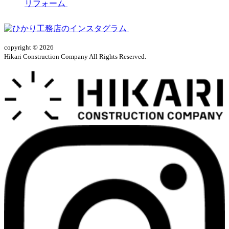
リフォーム
copyright © 2026
Hikari Construction Company All Rights Reserved.